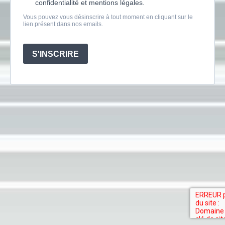
confidentialité et mentions légales.
Vous pouvez vous désinscrire à tout moment en cliquant sur le
lien présent dans nos emails.
S'INSCRIRE