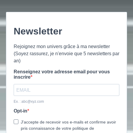
Newsletter
Rejoignez mon univers grâce à ma newsletter
(Soyez rassurez, je n'envoie que 5 newsletters par
an)
Renseignez votre adresse email pour vous
inscrire
Ex. :
abc@xyz.com
Opt-in
J'accepte de recevoir vos e-mails et confirme avoir
pris connaissance de votre politique de